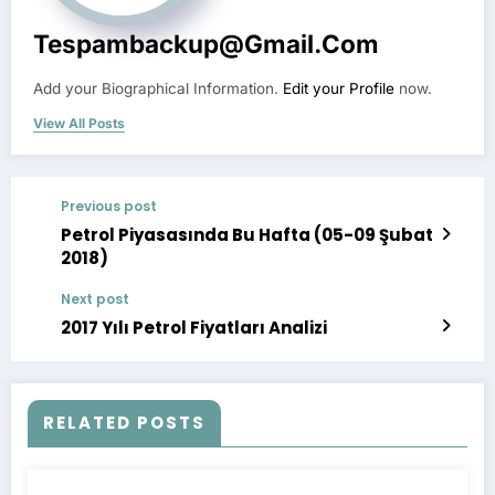
Tespambackup@gmail.com
Add your Biographical Information.
Edit your Profile
now.
View All Posts
Previous post
Petrol Piyasasında Bu Hafta (05-09 Şubat
2018)
Next post
2017 Yılı Petrol Fiyatları Analizi
RELATED POSTS