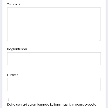
Yorumlar
Bağlantı ismi
E-Posta
Daha sonraki yorumlarımda kullanılması için adım, e-posta