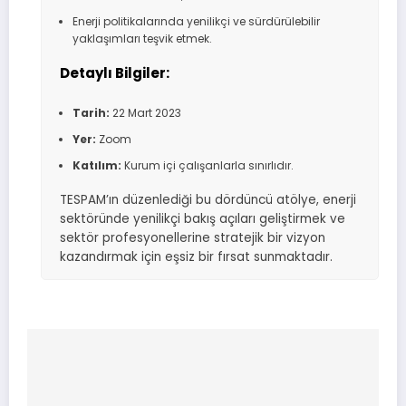
Enerji politikalarında yenilikçi ve sürdürülebilir
yaklaşımları teşvik etmek.
Detaylı Bilgiler:
Tarih:
22 Mart 2023
Yer:
Zoom
Katılım:
Kurum içi çalışanlarla sınırlıdır.
TESPAM’ın düzenlediği bu dördüncü atölye, enerji
sektöründe yenilikçi bakış açıları geliştirmek ve
sektör profesyonellerine stratejik bir vizyon
kazandırmak için eşsiz bir fırsat sunmaktadır.