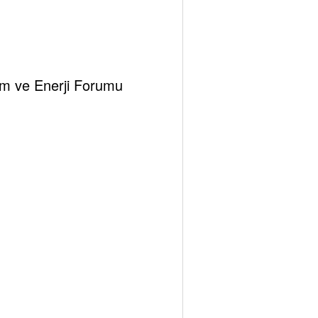
klim ve Enerji Forumu