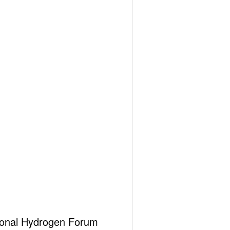
ational Hydrogen Forum