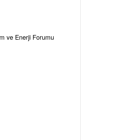
klim ve Enerji Forumu