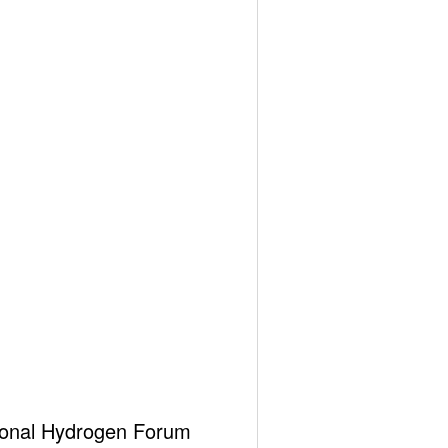
ational Hydrogen Forum