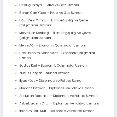
Elif Küçükkaya – Petrol ve Gaz Uzmanı
Baran Can Yücel – Petrol ve Gaz Uzmanı
Uğur Cem Yılmaz – İklim Değişikliği ve Çevre
Çalışmaları Uzmanı
Merve Ekin Sertbaşlı – İklim Değişikliği ve Çevre
Çalışmaları Uzmanı
Merve Ağrı – Ekonomik Çalışmalar Uzmanı
Haci İbrahim Sancaktar – Ekonomik Çalışmalar
Uzmanı
Şadiye Kurt – Ekonomik Çalışmalar Uzmanı
Yunus Gezgen – Nükleer Uzmanı
İlyas Köse – Diplomasi ve Politika Uzmanı
Mücahit Dizman – Diplomasi ve Politika Uzmanı
Abdullah Bardakcı – Diplomasi ve Politika Uzmanı
Ayberk Erdem Çiftçi – Diplomasi ve Politika Uzmanı
İbrahim Halil Kurt – Diplomasi ve Politika Uzmanı