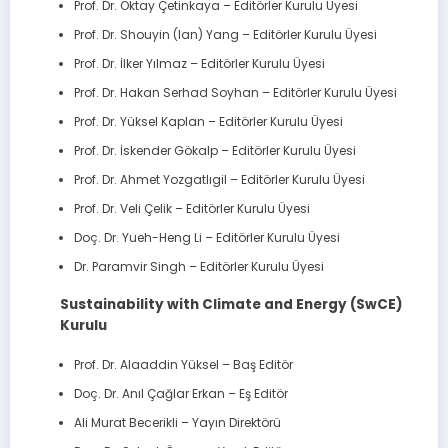
Prof. Dr. Oktay Çetinkaya – Editörler Kurulu Üyesi
Prof. Dr. Shouyin (Ian) Yang – Editörler Kurulu Üyesi
Prof. Dr. İlker Yılmaz – Editörler Kurulu Üyesi
Prof. Dr. Hakan Serhad Soyhan – Editörler Kurulu Üyesi
Prof. Dr. Yüksel Kaplan – Editörler Kurulu Üyesi
Prof. Dr. İskender Gökalp – Editörler Kurulu Üyesi
Prof. Dr. Ahmet Yozgatlıgil – Editörler Kurulu Üyesi
Prof. Dr. Veli Çelik – Editörler Kurulu Üyesi
Doç. Dr. Yueh-Heng Li – Editörler Kurulu Üyesi
Dr. Paramvir Singh – Editörler Kurulu Üyesi
Sustainability with Climate and Energy (SwCE)
Kurulu
Prof. Dr. Alaaddin Yüksel – Baş Editör
Doç. Dr. Anıl Çağlar Erkan – Eş Editör
Ali Murat Becerikli – Yayın Direktörü