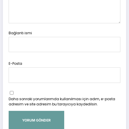
Bağlantı ismi
E-Posta
Daha sonraki yorumlarımda kullanılması için adım, e-posta
adresim ve site adresim bu tarayıcıya kaydedilsin.