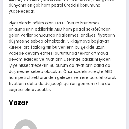
dünyanın en çok ham petrol üreticisi konumuna
yükselecektir.
Piyasalarda hâkim olan OPEC üretim kısıtlaması
anlaşmasının etkilerinin ABD ham petrol sektöründen
gelen veriler sonucunda nötrlenmesi endişesi fiyatların
düşmesine sebep olmaktadır. Sıkılaşmaya başlayan
küresel arz fazlalığının bu verilerin bu şekilde uzun
vadede devam etmesi durumunda tekrar artmaya
devam edecek ve fiyatların üzerinde baskısını iyiden
iyiye hissettirecektir. Bu durum da fiyatların daha da
düşmesine sebep olacaktır. Önümüzdeki süreçte ABD
ham petrol sektöründen gelecek verilere paralel olarak
fiyatların daha da düşeceği günleri görmemiz hiç de
şaşırtıcı olmayacaktır.
Yazar