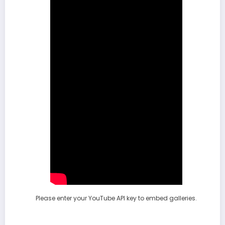
Please enter your YouTube API key to embed galleries.