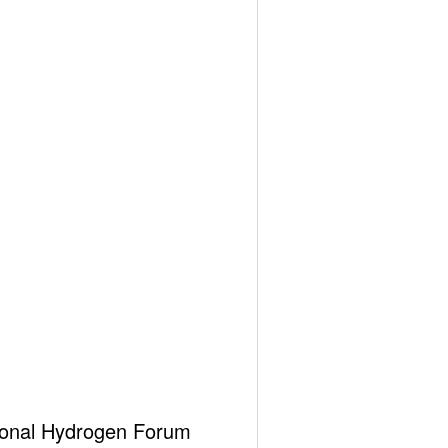
ational Hydrogen Forum