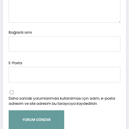
Bağlantı ismi
E-Posta
Daha sonraki yorumlarımda kullanılması için adım, e-posta
adresim ve site adresim bu tarayıcıya kaydedilsin.