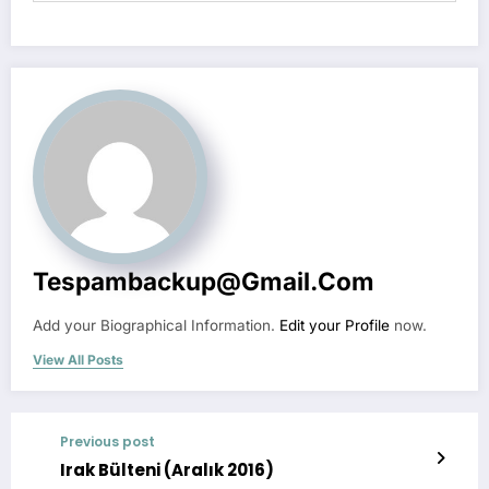
Tespambackup@gmail.com
Add your Biographical Information.
Edit your Profile
now.
View All Posts
Previous post
Irak Bülteni (Aralık 2016)