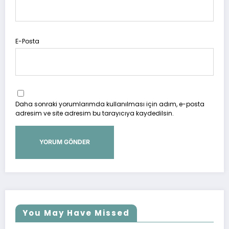
E-Posta
Daha sonraki yorumlarımda kullanılması için adım, e-posta
adresim ve site adresim bu tarayıcıya kaydedilsin.
You May Have Missed