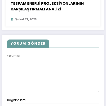
TESPAM ENERJİ PROJEKSİYONLARININ
KARŞILAŞTIRMALI ANALİZİ
Şubat 13, 2026
YORUM GÖNDER
Yorumlar
Bağlantı ismi