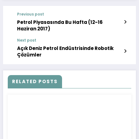
Previous post
Petrol Piyasasında Bu Hafta (12-16
Haziran 2017)
Next post
Açık Deniz Petrol Endüstrisinde Robotik
Çözümler
RELATED POSTS