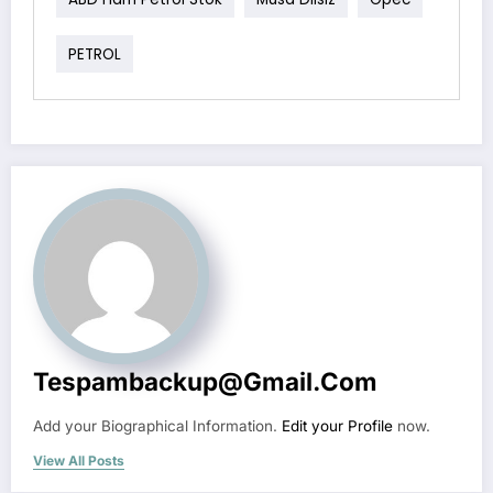
PETROL
Tespambackup@gmail.com
Add your Biographical Information.
Edit your Profile
now.
View All Posts