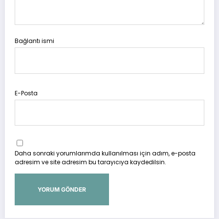
Bağlantı ismi
E-Posta
Daha sonraki yorumlarımda kullanılması için adım, e-posta
adresim ve site adresim bu tarayıcıya kaydedilsin.