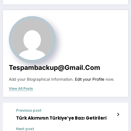
Tespambackup@gmail.com
Add your Biographical Information.
Edit your Profile
now.
View All Posts
Previous post
Türk Akımının Türkiye’ye Bazı Getirileri
Next post