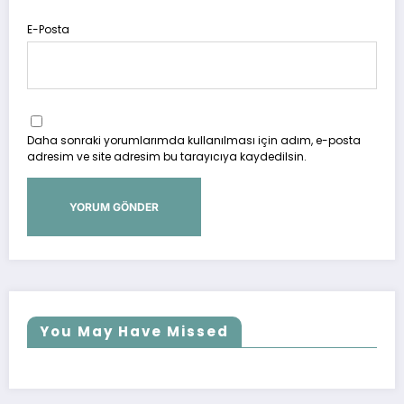
E-Posta
Daha sonraki yorumlarımda kullanılması için adım, e-posta
adresim ve site adresim bu tarayıcıya kaydedilsin.
You May Have Missed