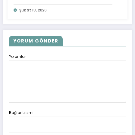
Şubat 13, 2026
YORUM GÖNDER
Yorumlar
Bağlantı ismi