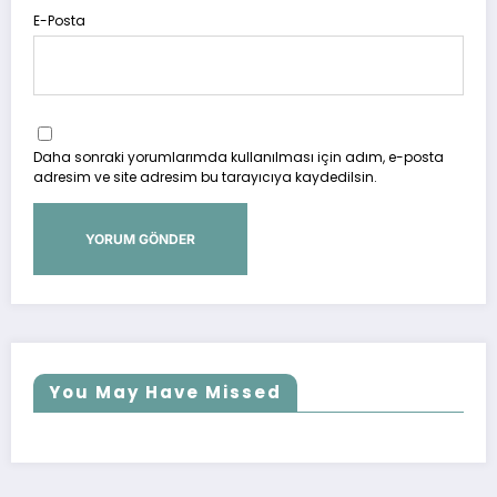
E-Posta
Daha sonraki yorumlarımda kullanılması için adım, e-posta
adresim ve site adresim bu tarayıcıya kaydedilsin.
You May Have Missed