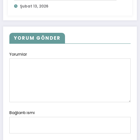
Şubat 13, 2026
YORUM GÖNDER
Yorumlar
Bağlantı ismi