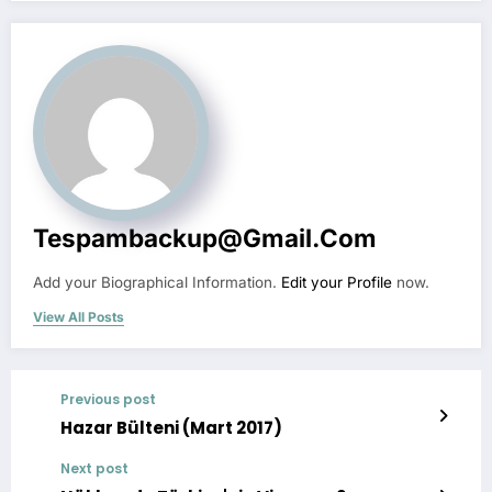
Tespambackup@gmail.com
Add your Biographical Information.
Edit your Profile
now.
View All Posts
Previous post
Hazar Bülteni (Mart 2017)
Next post