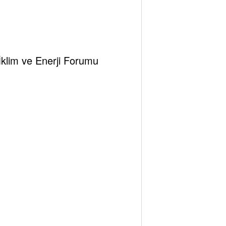
 İklim ve Enerji Forumu