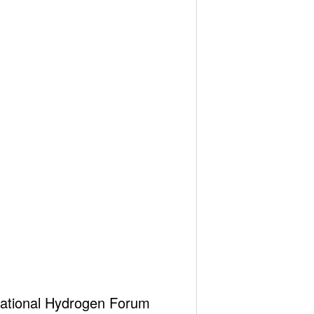
rnational Hydrogen Forum