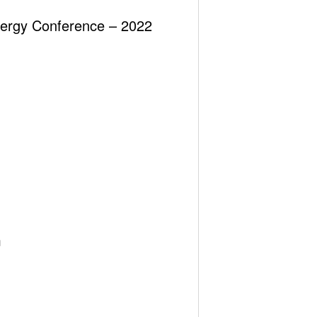
Energy Conference – 2022
m