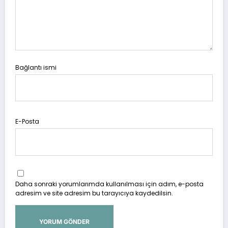
Bağlantı ismi
E-Posta
Daha sonraki yorumlarımda kullanılması için adım, e-posta
adresim ve site adresim bu tarayıcıya kaydedilsin.