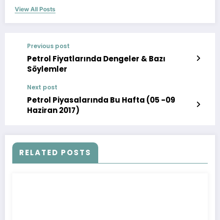
View All Posts
Previous post
Petrol Fiyatlarında Dengeler & Bazı
Söylemler
Next post
Petrol Piyasalarında Bu Hafta (05 -09
Haziran 2017)
RELATED POSTS