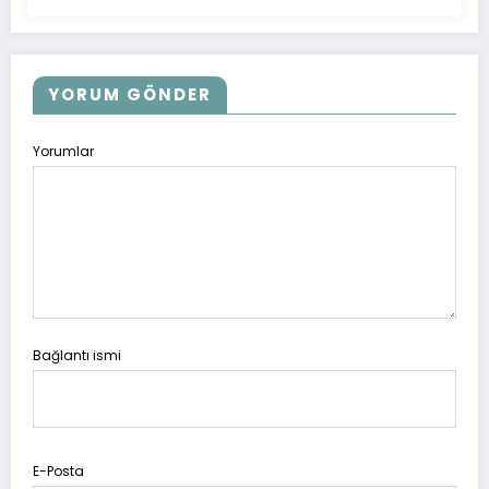
YORUM GÖNDER
Yorumlar
Bağlantı ismi
E-Posta