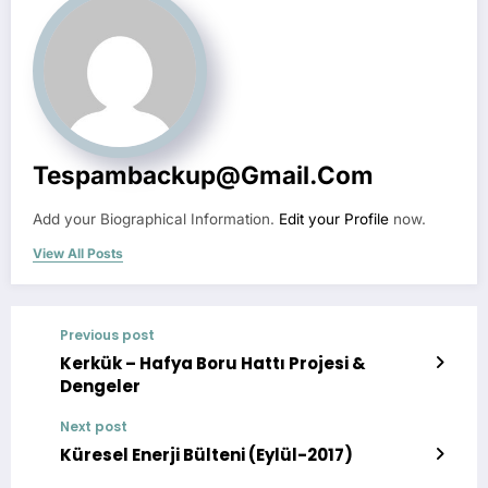
Tespambackup@gmail.com
Add your Biographical Information.
Edit your Profile
now.
View All Posts
Previous post
Kerkük – Hafya Boru Hattı Projesi &
Dengeler
Next post
Küresel Enerji Bülteni (Eylül-2017)