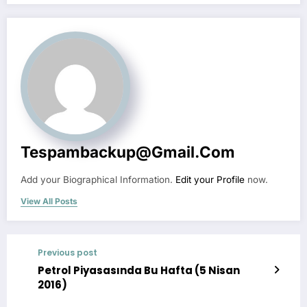
Tespambackup@gmail.com
Add your Biographical Information.
Edit your Profile
now.
View All Posts
Previous post
Petrol Piyasasında Bu Hafta (5 Nisan
2016)