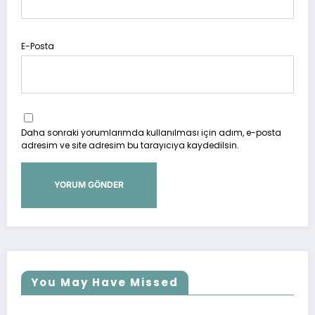
E-Posta
Daha sonraki yorumlarımda kullanılması için adım, e-posta
adresim ve site adresim bu tarayıcıya kaydedilsin.
You May Have Missed