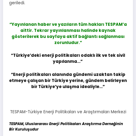
geriledi.
“Yayınlanan haber ve yazıların tüm hakları TESPAM’a
aittir.
Tekrar yayınlanması halinde kaynak
gösterilerek bu sayfaya aktif bağlantı sağlanması
zorunludur.”
“Türkiye’deki enerji politikaları odaklı ilk ve tek sivil
yapılanma…”
“Enerji politikaları alanında gündemi uzaktan takip
etmeye çalışan bir Türkiye yerine, gündem belirleyen
bir Türkiye’ye ulaşma idealiyle…”
TESPAM-Türkiye Enerji Politikaları ve Araştırmaları Merkezi
TESPAM, Uluslararası Enerji Politikaları Araştırma Derneğinin
Bir Kuruluşudur