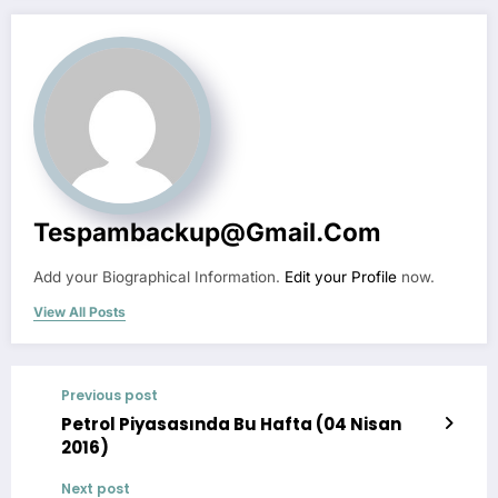
Tespambackup@gmail.com
Add your Biographical Information.
Edit your Profile
now.
View All Posts
Previous post
Petrol Piyasasında Bu Hafta (04 Nisan
2016)
Next post