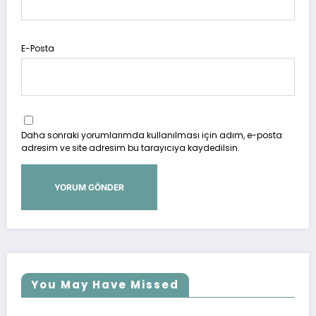
E-Posta
Daha sonraki yorumlarımda kullanılması için adım, e-posta
adresim ve site adresim bu tarayıcıya kaydedilsin.
You May Have Missed