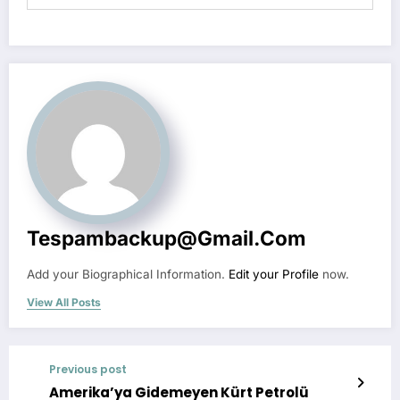
Tespambackup@gmail.com
Add your Biographical Information.
Edit your Profile
now.
View All Posts
Previous post
Amerika’ya Gidemeyen Kürt Petrolü