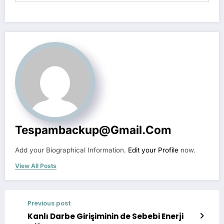
Tespambackup@gmail.com
Add your Biographical Information.
Edit your Profile
now.
View All Posts
Previous post
Kanlı Darbe Girişiminin de Sebebi Enerji