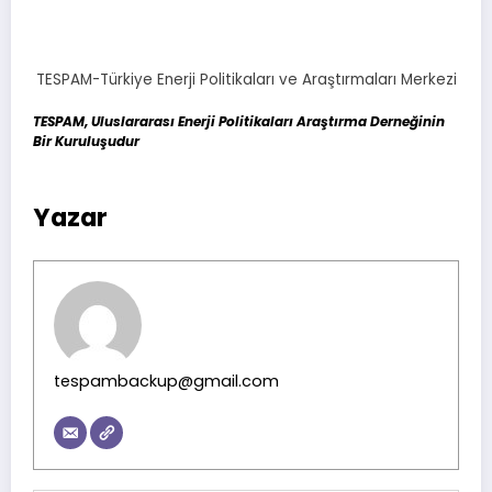
TESPAM-Türkiye Enerji Politikaları ve Araştırmaları Merkezi
TESPAM, Uluslararası Enerji Politikaları Araştırma Derneğinin
Bir Kuruluşudur
Yazar
tespambackup@gmail.com