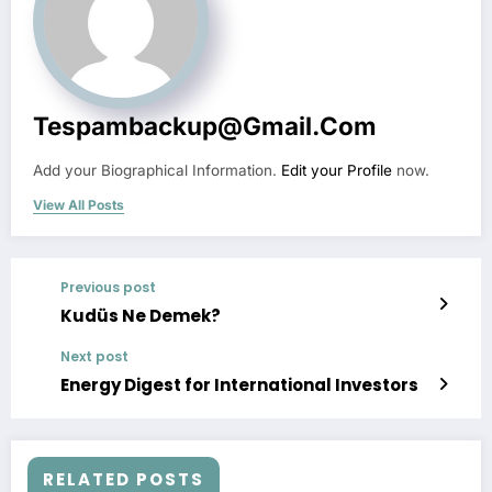
Tespambackup@gmail.com
Add your Biographical Information.
Edit your Profile
now.
View All Posts
Previous post
Kudüs Ne Demek?
Next post
Energy Digest for International Investors
RELATED POSTS