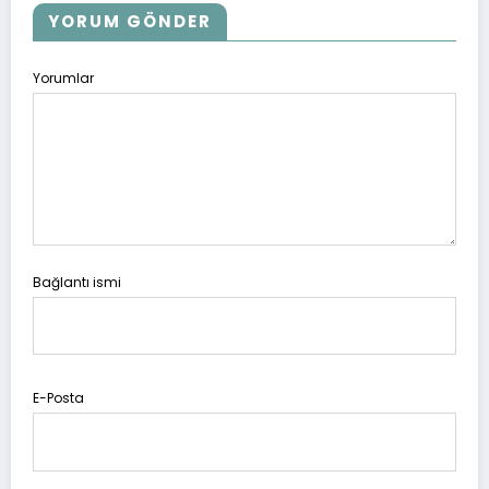
YORUM GÖNDER
Yorumlar
Bağlantı ismi
E-Posta