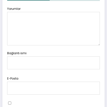
Yorumlar
Bağlantı ismi
E-Posta