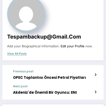
Tespambackup@gmail.com
Add your Biographical Information.
Edit your Profile
now.
View All Posts
Previous post
OPEC Toplantısı Öncesi Petrol Fiyatları
Next post
Akdeniz'de Önemli Bir Oyuncu: ENI