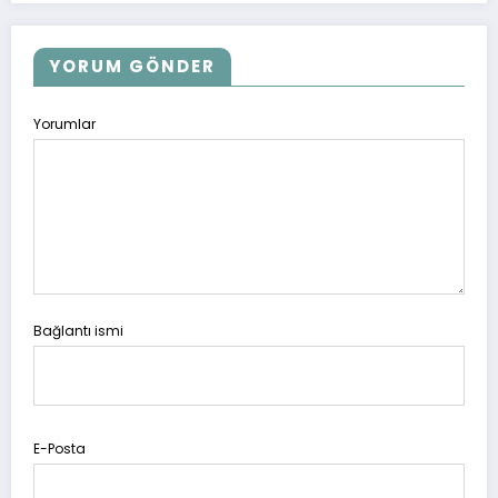
YORUM GÖNDER
Yorumlar
Bağlantı ismi
E-Posta