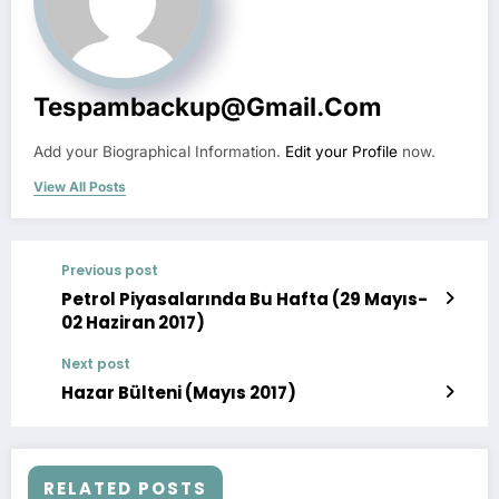
Tespambackup@gmail.com
Add your Biographical Information.
Edit your Profile
now.
View All Posts
Previous post
Petrol Piyasalarında Bu Hafta (29 Mayıs-
02 Haziran 2017)
Next post
Hazar Bülteni (Mayıs 2017)
RELATED POSTS