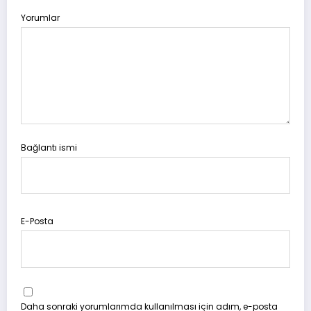
Yorumlar
Bağlantı ismi
E-Posta
Daha sonraki yorumlarımda kullanılması için adım, e-posta