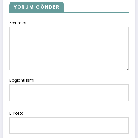
YORUM GÖNDER
Yorumlar
Bağlantı ismi
E-Posta