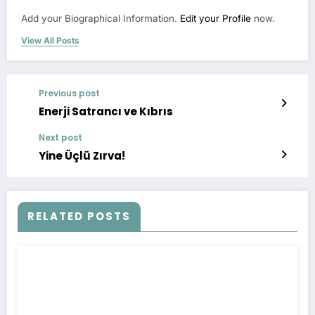
Add your Biographical Information.
Edit your Profile
now.
View All Posts
Previous post
Enerji Satrancı ve Kıbrıs
Next post
Yine Üçlü Zırva!
RELATED POSTS