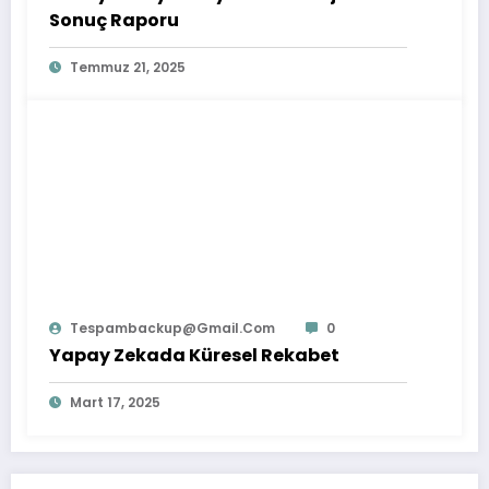
Sonuç Raporu
Temmuz 21, 2025
Tespambackup@gmail.com
0
Yapay Zekada Küresel Rekabet
Mart 17, 2025