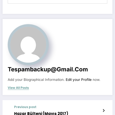
Tespambackup@gmail.com
Add your Biographical Information.
Edit your Profile
now.
View All Posts
Previous post
Hazar Bülteni (Mayıs 2017)