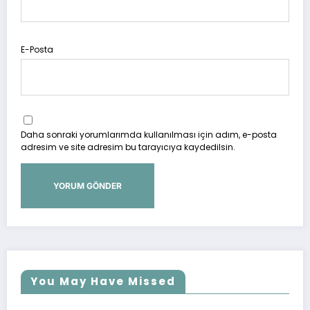
E-Posta
Daha sonraki yorumlarımda kullanılması için adım, e-posta
adresim ve site adresim bu tarayıcıya kaydedilsin.
You May Have Missed