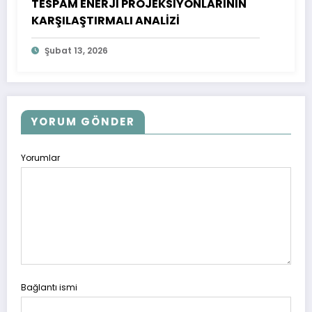
TESPAM ENERJİ PROJEKSİYONLARININ
KARŞILAŞTIRMALI ANALİZİ
Şubat 13, 2026
YORUM GÖNDER
Yorumlar
Bağlantı ismi