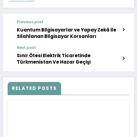
Previous post
Kuantum Bilgisayarlar ve Yapay Zekâ ile
Silahlanan Bilgisayar Korsanları
Next post
Sınır Ötesi Elektrik Ticaretinde
Türkmenistan Ve Hazar Geçişi
RELATED POSTS