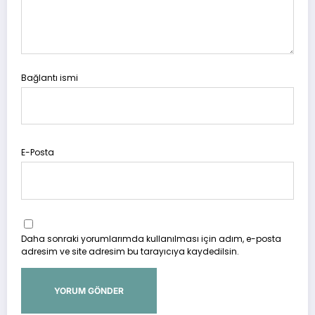
Bağlantı ismi
E-Posta
Daha sonraki yorumlarımda kullanılması için adım, e-posta
adresim ve site adresim bu tarayıcıya kaydedilsin.