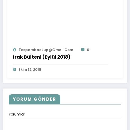
Tespambackup@gmail.com
0
Irak Bülteni (Eylül 2018)
Ekim 12, 2018
YORUM GÖNDER
Yorumlar