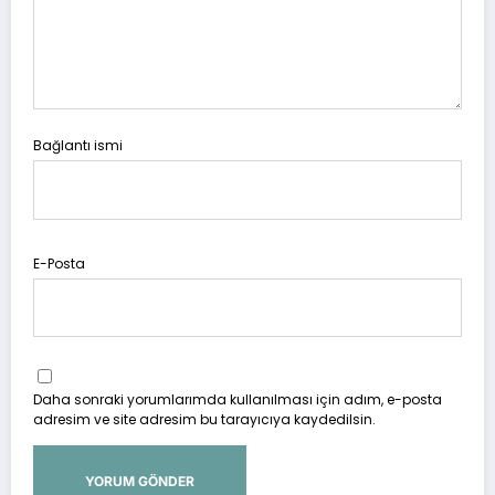
Bağlantı ismi
E-Posta
Daha sonraki yorumlarımda kullanılması için adım, e-posta
adresim ve site adresim bu tarayıcıya kaydedilsin.