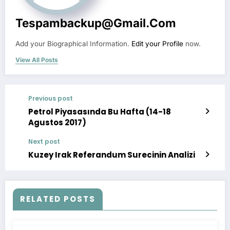
Tespambackup@gmail.com
Add your Biographical Information.
Edit your Profile
now.
View All Posts
Previous post
Petrol Piyasasında Bu Hafta (14-18
Agustos 2017)
Next post
Kuzey Irak Referandum Surecinin Analizi
RELATED POSTS