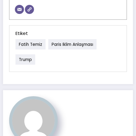
Etiket
Fatih Temiz
Paris Iklim Anlaşması
Trump