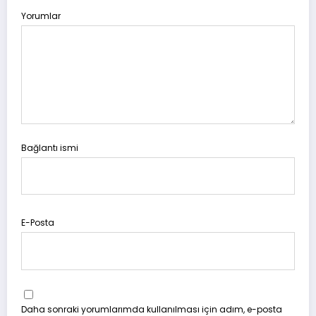
Yorumlar
Bağlantı ismi
E-Posta
Daha sonraki yorumlarımda kullanılması için adım, e-posta