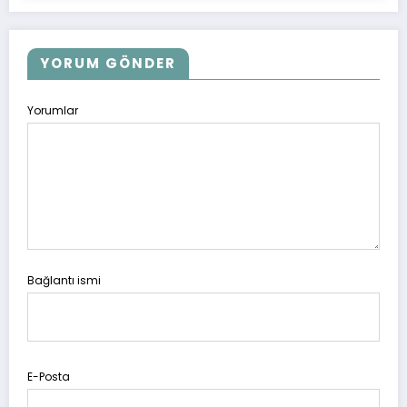
YORUM GÖNDER
Yorumlar
Bağlantı ismi
E-Posta