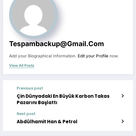
Tespambackup@gmail.com
Add your Biographical Information.
Edit your Profile
now.
View All Posts
Previous post
Çin Dünyadaki En Büyük Karbon Takas
Pazarını Başlattı
Next post
Abdülhamit Han & Petrol