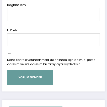
Bağlantı ismi
E-Posta
Daha sonraki yorumlarımda kullanılması için adım, e-posta
adresim ve site adresim bu tarayıcıya kaydedilsin.