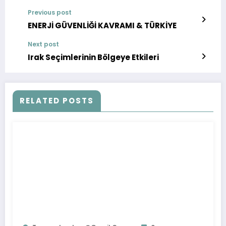
Previous post
ENERJİ GÜVENLİĞİ KAVRAMI & TÜRKİYE
Next post
Irak Seçimlerinin Bölgeye Etkileri
RELATED POSTS