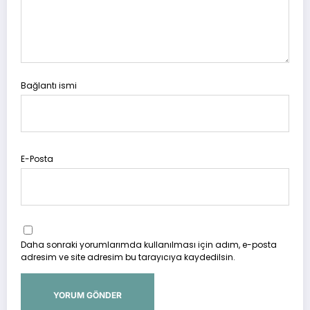
Bağlantı ismi
E-Posta
Daha sonraki yorumlarımda kullanılması için adım, e-posta
adresim ve site adresim bu tarayıcıya kaydedilsin.