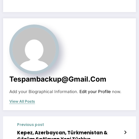
Tespambackup@gmail.com
Add your Biographical Information.
Edit your Profile
now.
View All Posts
Previous post
Kepez, Azerbaycan, Türkmenistan &