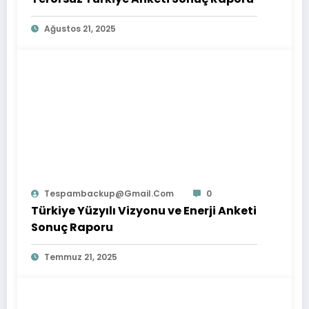
Ağustos 21, 2025
Tespambackup@gmail.com
0
Türkiye Yüzyılı Vizyonu ve Enerji Anketi
Sonuç Raporu
Temmuz 21, 2025