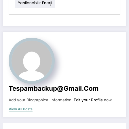
Yenilenebilir Enerji
Tespambackup@gmail.com
Add your Biographical Information.
Edit your Profile
now.
View All Posts