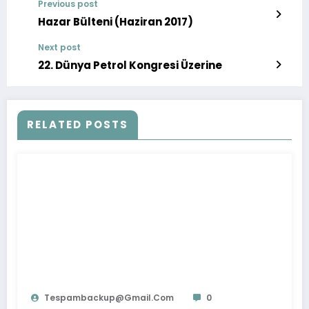
Previous post
Hazar Bülteni (Haziran 2017)
Next post
22. Dünya Petrol Kongresi Üzerine
RELATED POSTS
Tespambackup@gmail.com
0