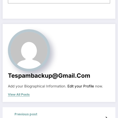
Tespambackup@gmail.com
Add your Biographical Information.
Edit your Profile
now.
View All Posts
Previous post