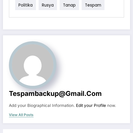
Politika
Rusya
Tanap
Tespam
Tespambackup@gmail.com
Add your Biographical Information.
Edit your Profile
now.
View All Posts