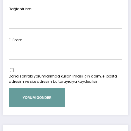
Bağlantı ismi
E-Posta
Daha sonraki yorumlarımda kullanılması için adım, e-posta
adresim ve site adresim bu tarayıcıya kaydedilsin.