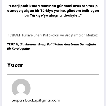
“Enerji politikaları alanında gündemi uzaktan takip
etmeye çalışan bir Türkiye yerine, gündem belirleyen
bir Türkiye’ye ulaşma idealiyle…”
TESPAM-Türkiye Enerji Politikaları ve Araştırmaları Merkezi
TESPAM, Uluslararası Enerji Politikaları Araştırma Derneğinin
Bir Kuruluşudur
Yazar
tespambackup@gmail.com