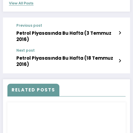
View All Posts
Previous post
Petrol Piyasasında Bu Hafta (3 Temmuz
2016)
Next post
Petrol Piyasasında Bu Hafta (18 Temmuz
2016)
RELATED POSTS