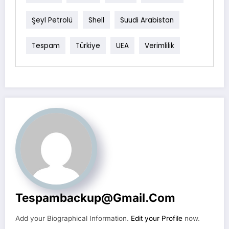
Şeyl Petrolü
Shell
Suudi Arabistan
Tespam
Türkiye
UEA
Verimlilik
Tespambackup@gmail.com
Add your Biographical Information.
Edit your Profile
now.