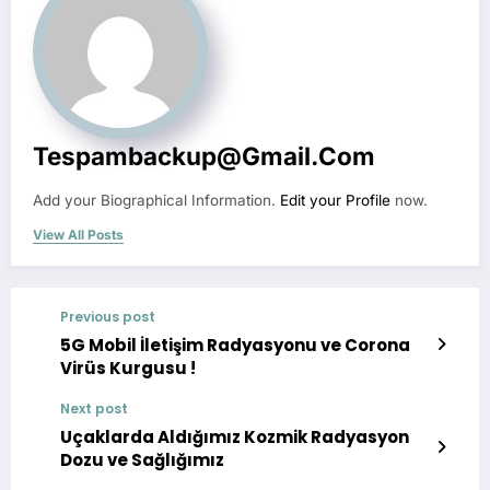
Tespambackup@gmail.com
Add your Biographical Information.
Edit your Profile
now.
View All Posts
Previous post
5G Mobil İletişim Radyasyonu ve Corona
Virüs Kurgusu !
Next post
Uçaklarda Aldığımız Kozmik Radyasyon
Dozu ve Sağlığımız