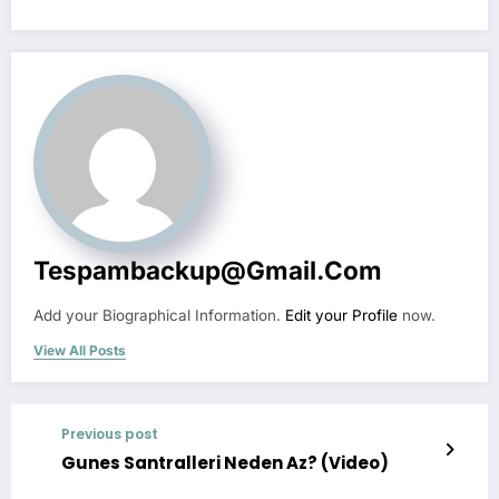
Tespambackup@gmail.com
Add your Biographical Information.
Edit your Profile
now.
View All Posts
Previous post
Gunes Santralleri Neden Az? (Video)