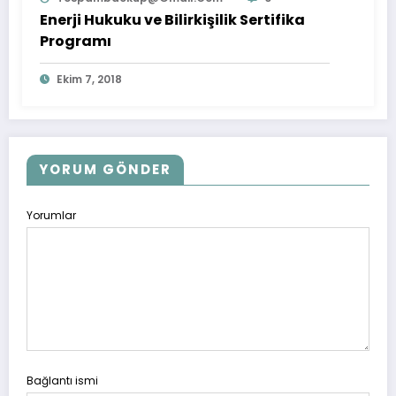
Enerji Hukuku ve Bilirkişilik Sertifika
Programı
Ekim 7, 2018
YORUM GÖNDER
Yorumlar
Bağlantı ismi