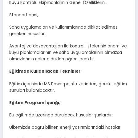
Kuyu Kontrolü Ekipmanlarının Genel Özelliklerini,
Standartlarını,
Saha uygulamaları ve kullanımlarında dikkat edilmesi
gereken hususlar,
Avantaj ve dezavantajları ile kontrol listelerinin önemi ve
kuyu planlamalarının ve saha uygulamalarının olmazsa
olmazlarının neler oldukları öğrenilecektir.
Eğitimde Kullanılacak Teknikler;
Eğitim içerisinde MS Powerpoint üzerinden, gerekli eğitim
sunuları kullanılacaktır.
Eğitim Program İçeriği;
Bu eğitimde üzerinde durulacak hususlar şunlardır:
Ülkemizde doğru bilinen enerji yatırımlarındaki hatalar