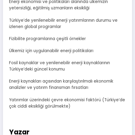
Enerji ekonomisi ve politikaları alanında ülkemizin
yetersizliği, eğitilmiş uzmanların eksikliği
Türkiye’de yenilenebilir enerji yatırımlarının durumu ve
izlenen global programlar
Fizibilite programlarına çeşitli örnekler
Ülkemiz için uygulanabilir enerji politikaları
Fosil kaynaklar ve yenilenebilir enerji kaynaklarının
Türkiye’deki güncel konumu
Enerji kaynakları açısından karşılaştırılmalı ekonomik
analizler ve yatırım finansman fırsatları
Yatırımlar üzerindeki çevre ekonomisi faktörü (Türkiye’de
çok ciddi eksikliği görülmekte)
Yazar