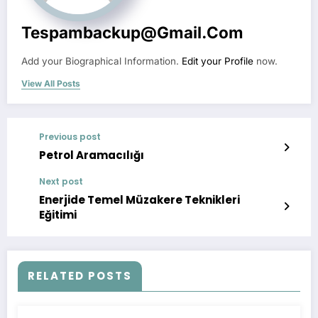
Tespambackup@gmail.com
Add your Biographical Information.
Edit your Profile
now.
View All Posts
Previous post
Petrol Aramacılığı
Next post
Enerjide Temel Müzakere Teknikleri
Eğitimi
RELATED POSTS