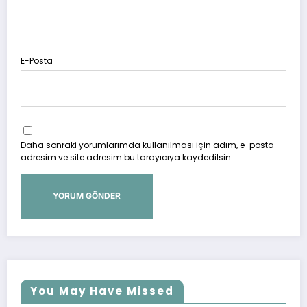
E-Posta
Daha sonraki yorumlarımda kullanılması için adım, e-posta
adresim ve site adresim bu tarayıcıya kaydedilsin.
You May Have Missed