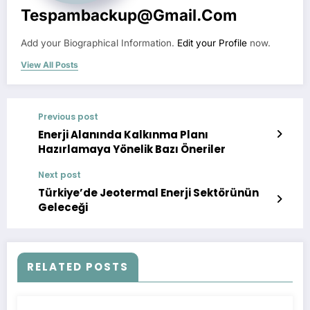
Tespambackup@gmail.com
Add your Biographical Information.
Edit your Profile
now.
View All Posts
Previous post
Enerji Alanında Kalkınma Planı
Hazırlamaya Yönelik Bazı Öneriler
Next post
Türkiye’de Jeotermal Enerji Sektörünün
Geleceği
RELATED POSTS