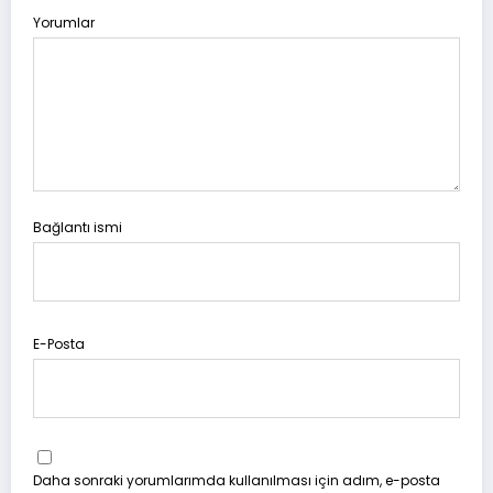
Yorumlar
Bağlantı ismi
E-Posta
Daha sonraki yorumlarımda kullanılması için adım, e-posta