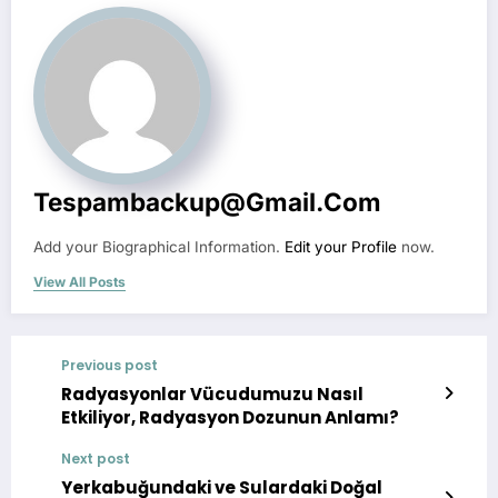
Tespambackup@gmail.com
Add your Biographical Information.
Edit your Profile
now.
View All Posts
Previous post
Radyasyonlar Vücudumuzu Nasıl
Etkiliyor, Radyasyon Dozunun Anlamı?
Next post
Yerkabuğundaki ve Sulardaki Doğal