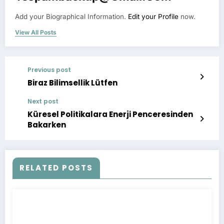
Add your Biographical Information.
Edit your Profile
now.
View All Posts
Previous post
Biraz Bilimsellik Lütfen
Next post
Küresel Politikalara Enerji Penceresinden
Bakarken
RELATED POSTS