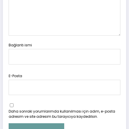
Bağlantı ismi
E-Posta
Daha sonraki yorumlarımda kullanılması için adım, e-posta
adresim ve site adresim bu tarayıcıya kaydedilsin.