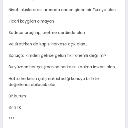
Niyeti uluslararası arenada önden giden bir Türkiye olan,
Ticari kaygıları olmayan
Sadece araştırıp, üretme derdinde olan
Ve üretirken de kapısı herkese açık olan…
Sonuçta kimden gelirse gelsin fikir önemli değil mi?
Bu yüzden her çalışmasına herkesin katılma imkanı olan,
Hatta herkesin çalışmak istediği konuyu birlikte
değerlendirebilecek olan
Bir kurum
Bir STK
***