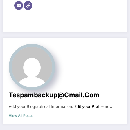
Tespambackup@gmail.com
Add your Biographical Information.
Edit your Profile
now.
View All Posts