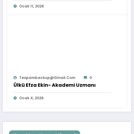
Ocak 11, 2026
Tespambackup@gmail.com
0
Ülkü Efza Ekin- Akademi Uzmanı
Ocak 4, 2026