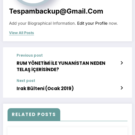
Tespambackup@gmail.com
Add your Biographical Information.
Edit your Profile
now.
View All Posts
Previous post
RUM YÖNETİMİ İLE YUNANİSTAN NEDEN
TELAŞ İÇERİSİNDE?
Next post
Irak Bülteni (Ocak 2019)
RELATED POSTS