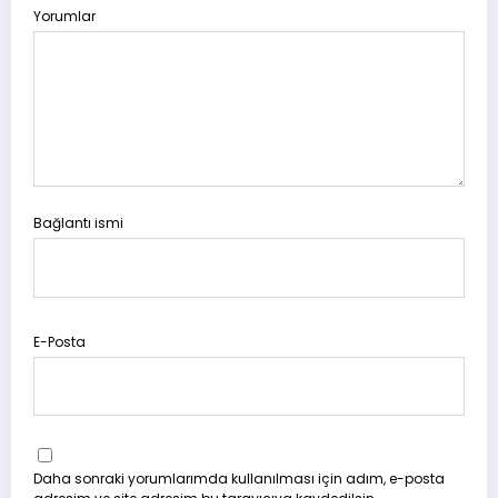
Yorumlar
Bağlantı ismi
E-Posta
Daha sonraki yorumlarımda kullanılması için adım, e-posta