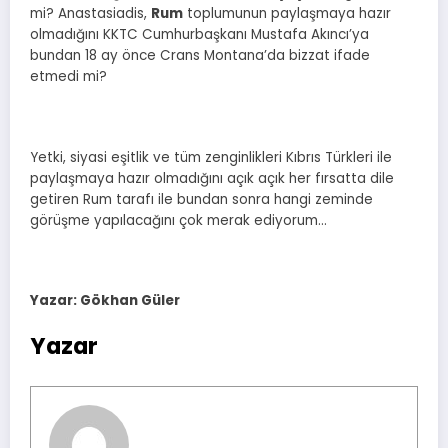
mi? Anastasiadis,
Rum
toplumunun paylaşmaya hazır
olmadığını KKTC Cumhurbaşkanı Mustafa Akıncı’ya
bundan 18 ay önce Crans Montana’da bizzat ifade
etmedi mi?
Yetki, siyasi eşitlik ve tüm zenginlikleri Kıbrıs Türkleri ile
paylaşmaya hazır olmadığını açık açık her fırsatta dile
getiren Rum tarafı ile bundan sonra hangi zeminde
görüşme yapılacağını çok merak ediyorum…
Yazar: Gökhan Güler
Yazar